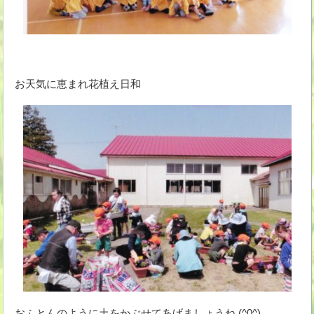
お天気に恵まれ花植え日和
おふとんのように土をかぶせてあげましょうね (^0^)