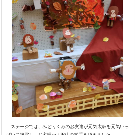
ステージでは、みどりくみのお友達が元気太鼓を元気いっ
ぱいに披露し、お客様から沢山の拍手を頂きました。