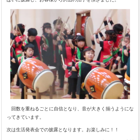
回数を重ねるごとに自信となり、音が大きく揃うようにな
ってきています。
次は生活発表会での披露となります。お楽しみに！！