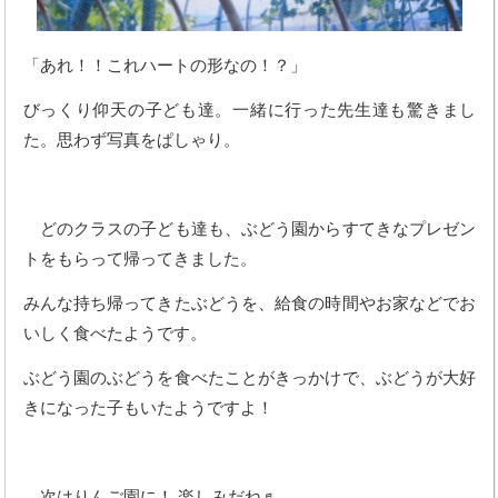
「あれ！！これハートの形なの！？」
びっくり仰天の子ども達。一緒に行った先生達も驚きまし
た。思わず写真をぱしゃり。
どのクラスの子ども達も、ぶどう園からすてきなプレゼン
トをもらって帰ってきました。
みんな持ち帰ってきたぶどうを、給食の時間やお家などでお
いしく食べたようです。
ぶどう園のぶどうを食べたことがきっかけで、ぶどうが大好
きになった子もいたようですよ！
次はりんご園に！ 楽しみだね♬