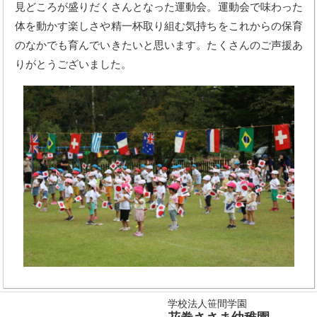
見どころが盛りだくさんとなった運動会。運動会で味わった
体を動かす楽しさや精一杯取り組む気持ちをこれからの保育
のなかでも育んでいきたいと思います。たくさんのご声援あ
りがとうございました。
学校法人笹間学園