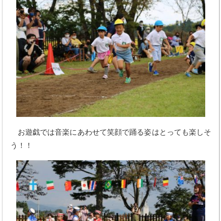
お遊戯では音楽にあわせて笑顔で踊る姿はとっても楽しそ
う！！