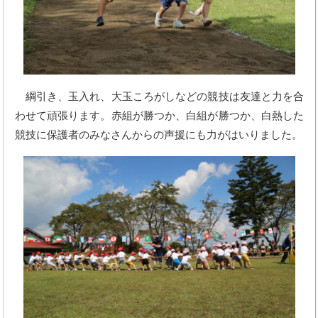
綱引き、玉入れ、大玉ころがしなどの競技は友達と力を合
わせて頑張ります。赤組が勝つか、白組が勝つか、白熱した
競技に保護者のみなさんからの声援にも力がはいりました。