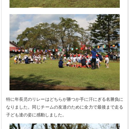
特に年長児のリレーはどちらが勝つか手に汗にぎる名勝負に
なりました。同じチームの友達のために全力で最後まで走る
子ども達の姿に感動しました。