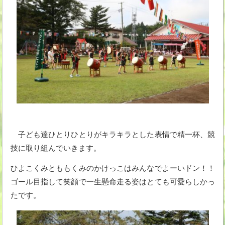
子ども達ひとりひとりがキラキラとした表情で精一杯、競
技に取り組んでいきます。
ひよこくみとももくみのかけっこはみんなでよーいドン！！
ゴール目指して笑顔で一生懸命走る姿はとても可愛らしかっ
たです。