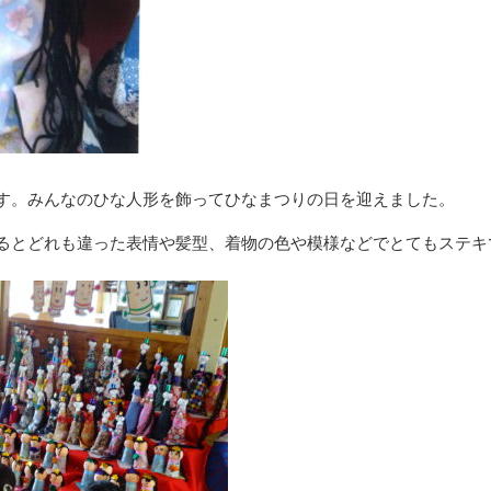
す。みんなのひな人形を飾ってひなまつりの日を迎えました。
るとどれも違った表情や髪型、着物の色や模様などでとてもステキ