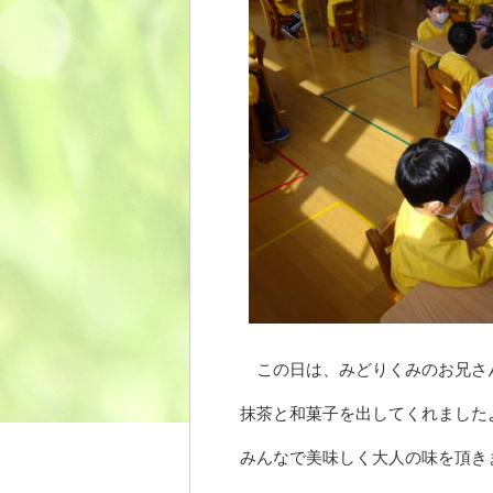
この日は、みどりくみのお兄さ
抹茶と和菓子を出してくれました
みんなで美味しく大人の味を頂き