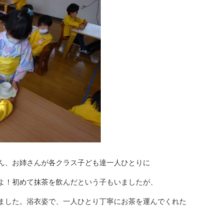
ん、お姉さんが各クラス子ども達一人ひとりに
よ！初めて抹茶を飲んだという子もいましたが、
ました。浴衣姿で、一人ひとり丁寧にお茶を運んでくれた