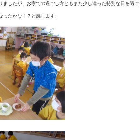
りましたが、お家での過ごし方ともまた少し違った特別な日を過ご
なったかな！？と感じます。