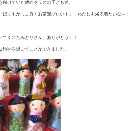
を向けていた他のクラスの子ども達。
「ぼくもかっこ良くお茶運びたい！」「わたしも浴衣着たいな～！
♪
ってくれたみどりさん、ありがとう！！
な時間を過ごすことができました。