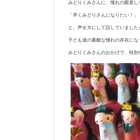
みどりくみさんに、憧れの眼差し
「早くみどりさんになりたい！」
と、声を大にして話していました
子ども達の素敵な憧れの存在にな
みどりくみさんのおかげで、特別