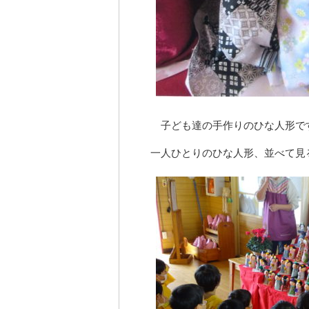
子ども達の手作りのひな人形で
一人ひとりのひな人形、並べて見