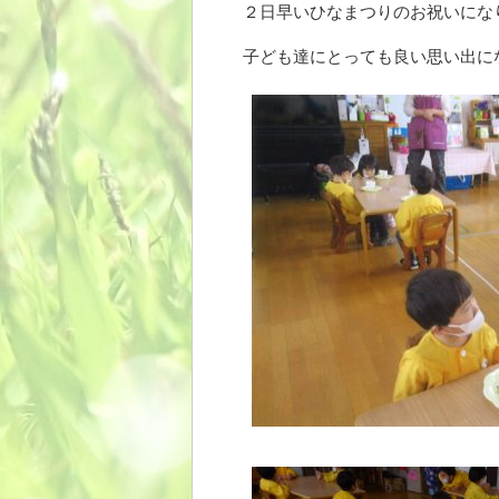
２日早いひなまつりのお祝いにな
子ども達にとっても良い思い出に