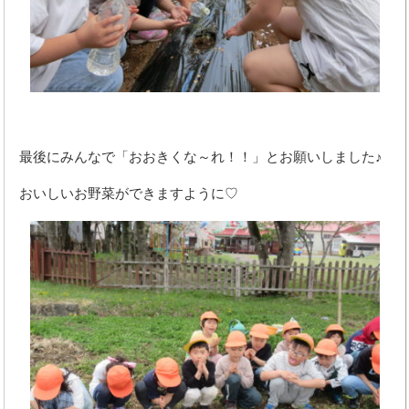
最後にみんなで「おおきくな～れ！！」とお願いしました♪
おいしいお野菜ができますように♡