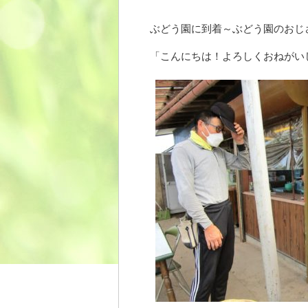
ぶどう園に到着～ぶどう園のおじ
「こんにちは！よろしくおねがい