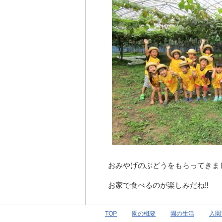
おみやげのぶどうをもらってきま
お家で食べるのが楽しみだね‼
TOP
園の概要
園の生活
入園