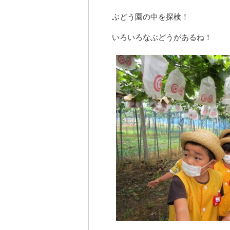
ぶどう園の中を探検！
いろいろなぶどうがあるね！