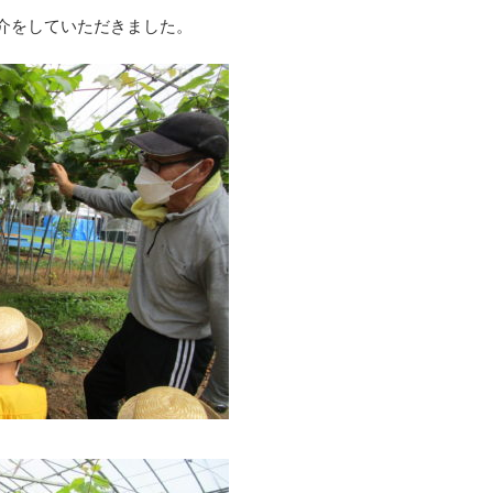
介をしていただきました。