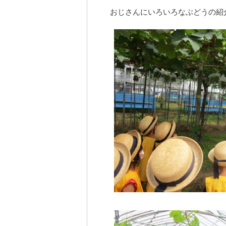
おじさんにいろいろなぶどうの紹