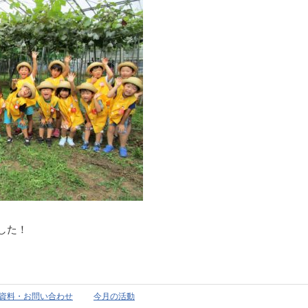
した！
資料・お問い合わせ
今月の活動