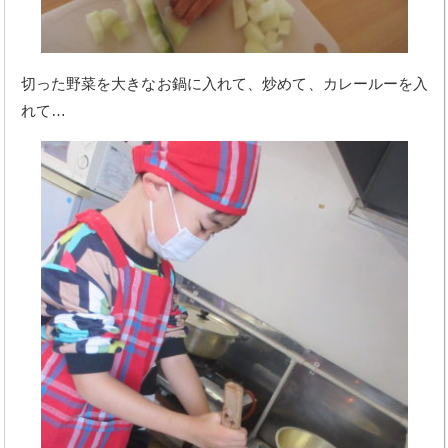
切った野菜を大きなお鍋に入れて、炒めて、カレールーを入
れて…