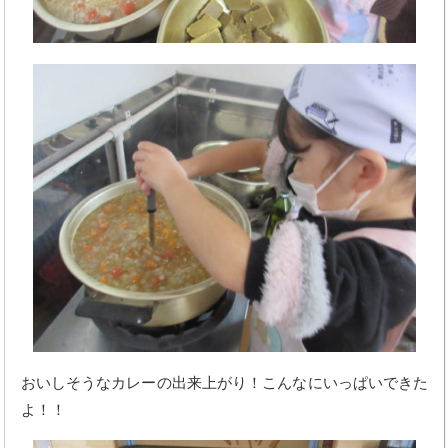
おいしそうなカレーの出来上がり！こんなにいっぱいできた
よ！！