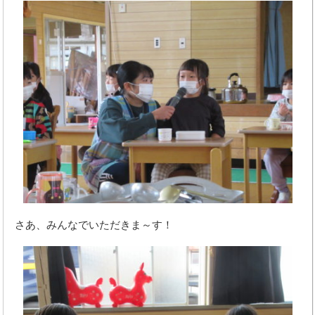
さあ、みんなでいただきま～す！