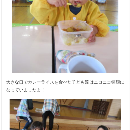
大きな口でカレーライスを食べた子ども達はニコニコ笑顔に
なっていましたよ！