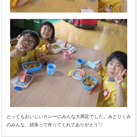
とってもおいしいカレーにみんな大満足でした。みどりくみ
のみんな、頑張って作ってくれてありがとう♡