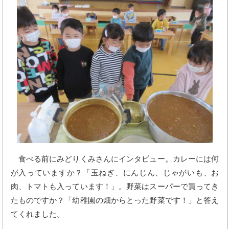
食べる前にみどりくみさんにインタビュー。カレーには何
が入っていますか？「玉ねぎ、にんじん、じゃがいも、お
肉、トマトも入っています！」。野菜はスーパーで買ってき
たものですか？「幼稚園の畑からとった野菜です！」と答え
てくれました。