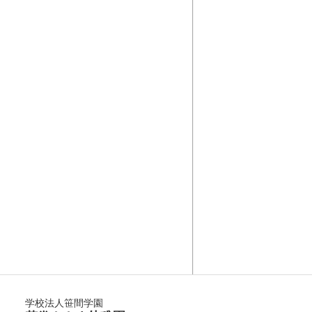
学校法人笹間学園