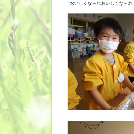
「おいしくな～れおいしくな～れ