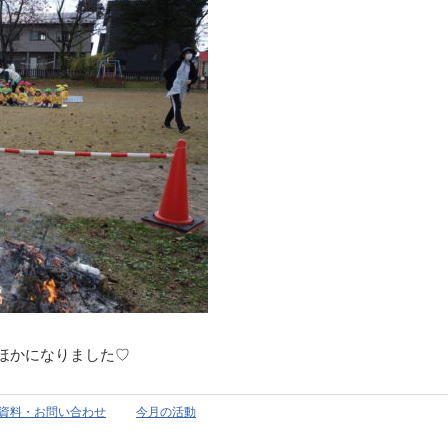
ほかになりました♡
資料・お問い合わせ
今月の活動