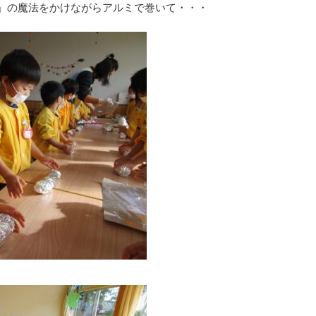
」の魔法をかけながらアルミで巻いて・・・