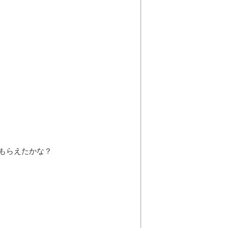
もらえたかな？