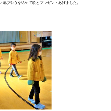
い遊びや心を込めて歌とプレゼントあげました。