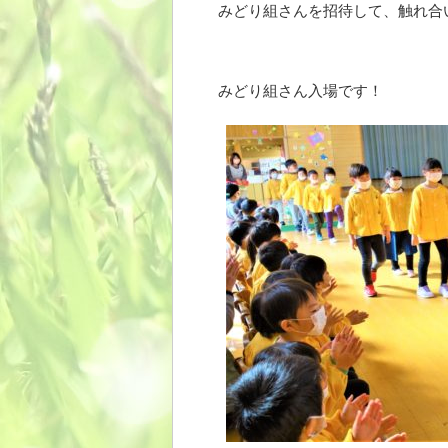
みどり組さんを招待して、触れ合
みどり組さん入場です！