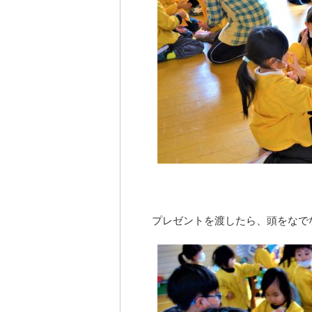
プレゼントを渡したら、頭をなで