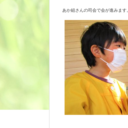
あか組さんの司会で会が進みます