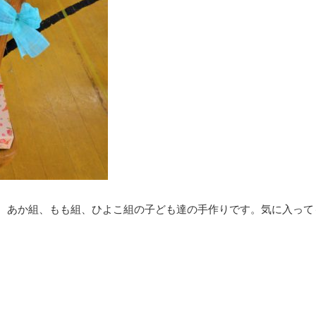
、あか組、もも組、ひよこ組の子ども達の手作りです。気に入って