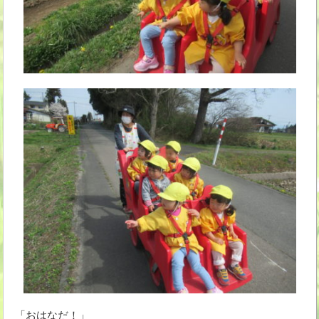
「おはなだ！」