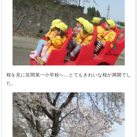
桜を見に笹間第一小学校へ…とてもきれいな桜が満開でし
た。