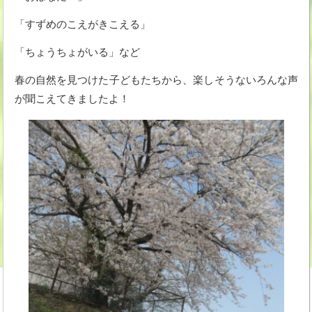
「すずめのこえがきこえる」
「ちょうちょがいる」など
春の自然を見つけた子どもたちから、楽しそうないろんな声
が聞こえてきましたよ！