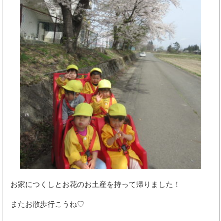
お家につくしとお花のお土産を持って帰りました！
またお散歩行こうね♡