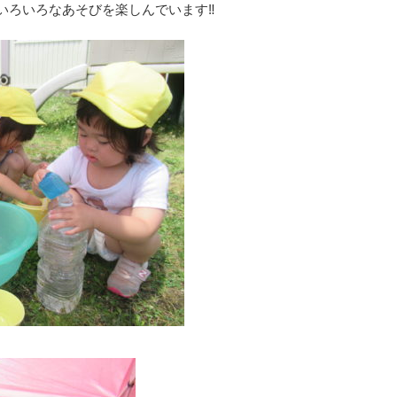
いろいろなあそびを楽しんでいます‼