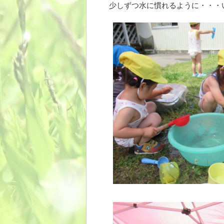
少しずつ水に慣れるように・・・