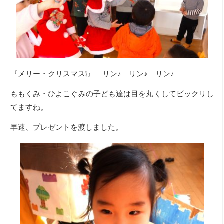
『メリー・クリスマス❕』 リン♪ リン♪ リン♪
ももくみ・ひよこぐみの子ども達は目を丸くしてビックリし
てますね。
早速、プレゼントを渡しました。