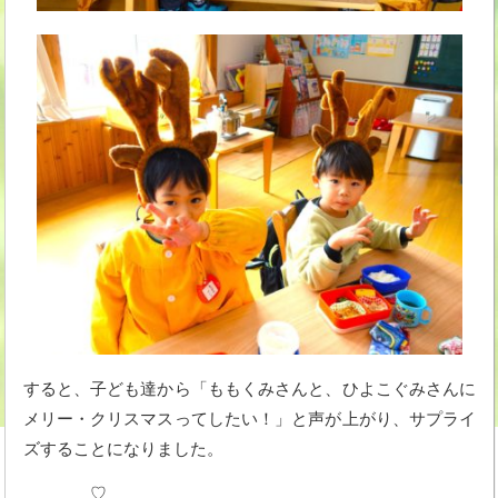
すると、子ども達から「ももくみさんと、ひよこぐみさんに
メリー・クリスマスってしたい！」と声が上がり、サプライ
ズすることになりました。
♡