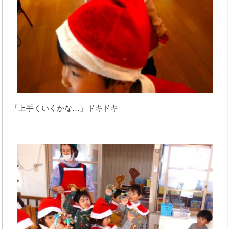
「上手くいくかな…」ドキドキ