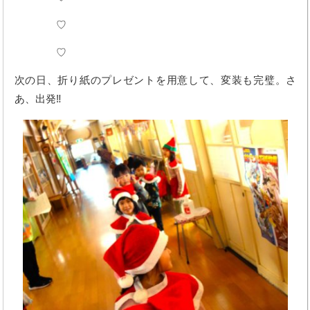
♡
♡
次の日、折り紙のプレゼントを用意して、変装も完璧。さ
あ、出発‼