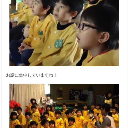
お話に集中していますね！