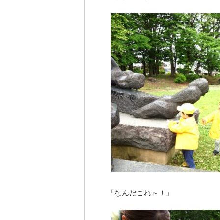
「なんだこれ～！」