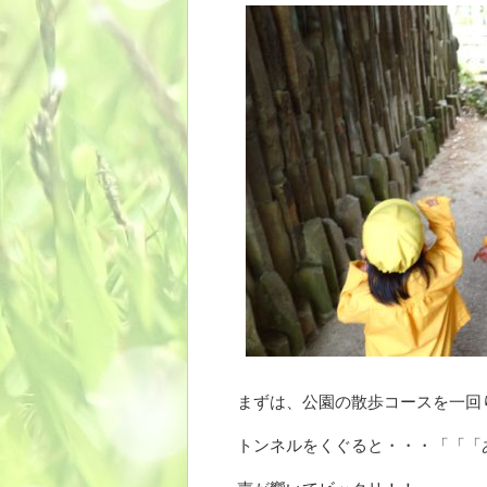
まずは、公園の散歩コースを一回
トンネルをくぐると・・・「「「