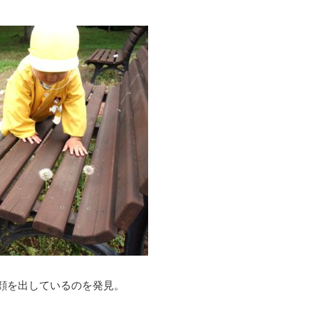
顔を出しているのを発見。