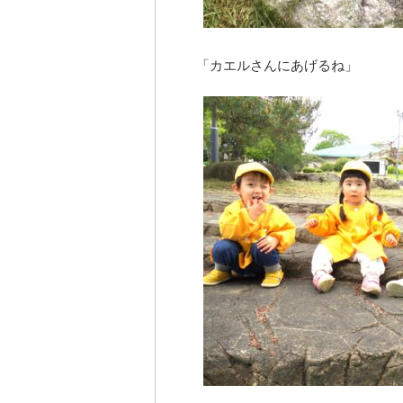
「カエルさんにあげるね」