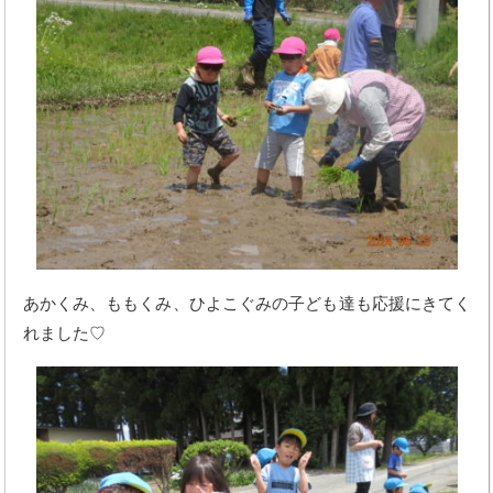
あかくみ、ももくみ、ひよこぐみの子ども達も応援にきてく
れました♡