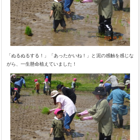
「ぬるぬるする！」「あったかいね！」と泥の感触を感じな
がら、一生懸命植えていました！