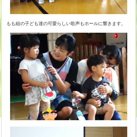
もも組の子ども達の可愛らしい歌声もホールに響きます。