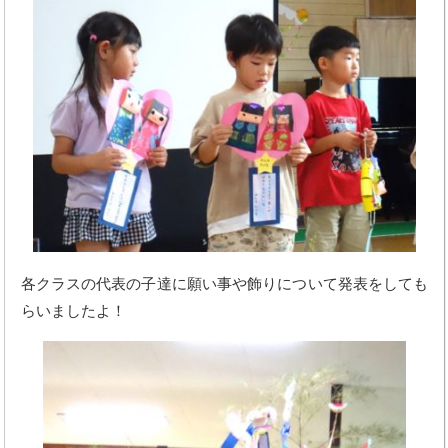
各クラスの代表の子達に願い事や飾りについて発表をしても
らいましたよ！