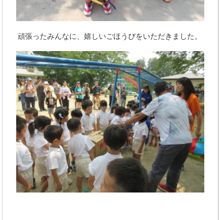
頑張ったみんなに、嬉しいごほうびをいただきました。