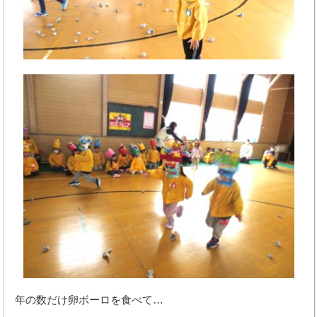
年の数だけ卵ボーロを食べて…