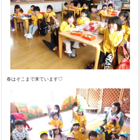
春はそこまで来ています♡