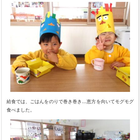
給食では、ごはんをのりで巻き巻き…恵方を向いてモグモグ
食べました。