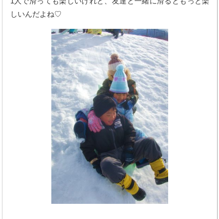
1人で滑っても楽しいけれど、友達と一緒に滑るともっと楽
しいんだよね♡