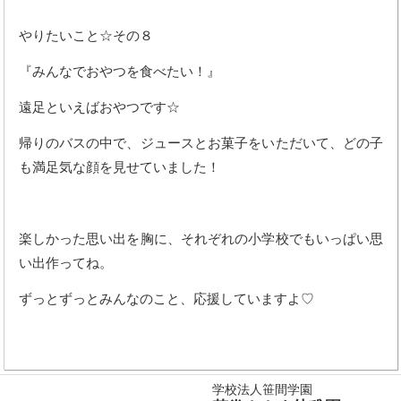
やりたいこと☆その８
『みんなでおやつを食べたい！』
遠足といえばおやつです☆
帰りのバスの中で、ジュースとお菓子をいただいて、どの子
も満足気な顔を見せていました！
楽しかった思い出を胸に、それぞれの小学校でもいっぱい思
い出作ってね。
ずっとずっとみんなのこと、応援していますよ♡
学校法人笹間学園