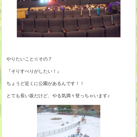
やりたいこと☆その７
『そりすべりがしたい！』
ちょうど近くに公園があるんです！！
とても長い坂だけど、やる気満々登っちゃいます♪