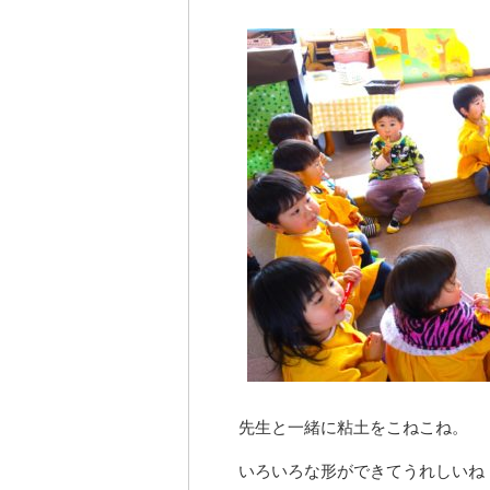
先生と一緒に粘土をこねこね。
いろいろな形ができてうれしいね