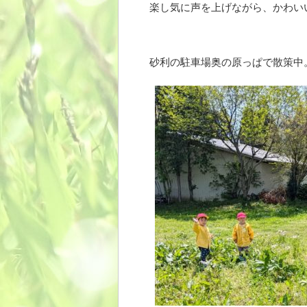
楽し気に声を上げながら、かわい
砂利の駐車場奥の原っぱで散策中