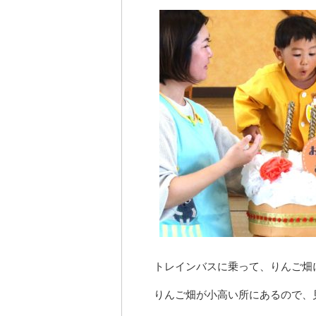
トレインバスに乗って、りんご畑
りんご畑が小高い所にあるので、