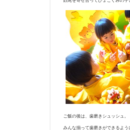
顔尾を寄せ合ってひょこぐみの子
ご飯の後は、歯磨きシュッシュ。
みんな揃って歯磨きができるよう