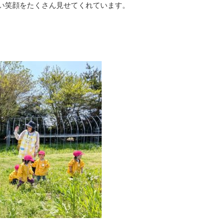
い笑顔をたくさん見せてくれています。
。