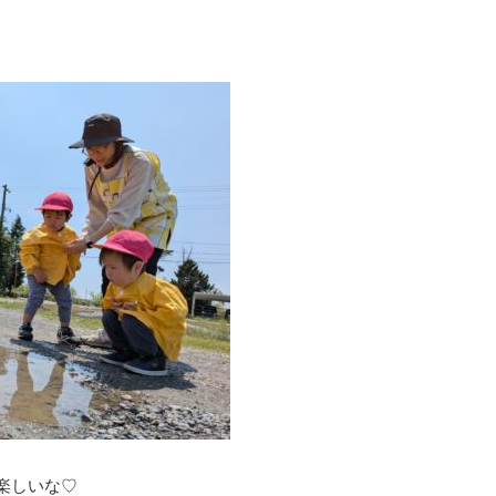
楽しいな♡