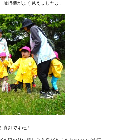
、飛行機がよく見えましたよ。
も真剣ですね！