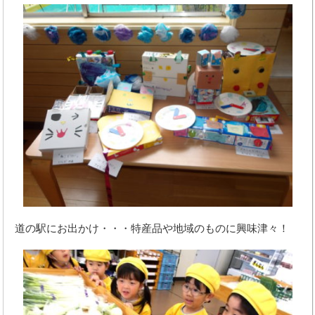
道の駅にお出かけ・・・特産品や地域のものに興味津々！