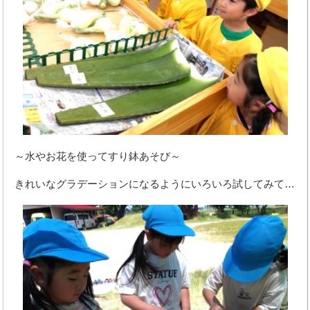
～水やお花を使ってすり鉢あそび～
きれいなグラデーションになるようにいろいろ試してみて…