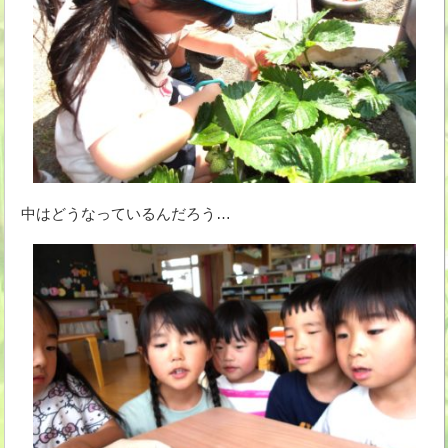
中はどうなっているんだろう…