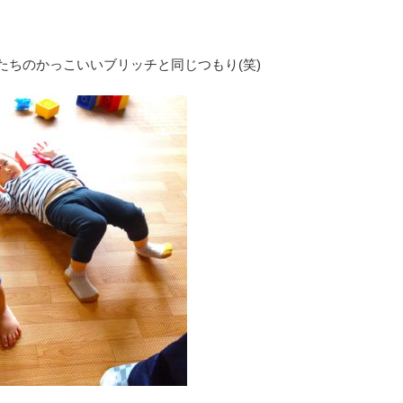
たちのかっこいいブリッチと同じつもり(笑)