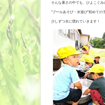
そんな暑さの中でも、ひよこぐみ
”プールあそび・水遊び”初めて
少しずつ水に慣れていきます！