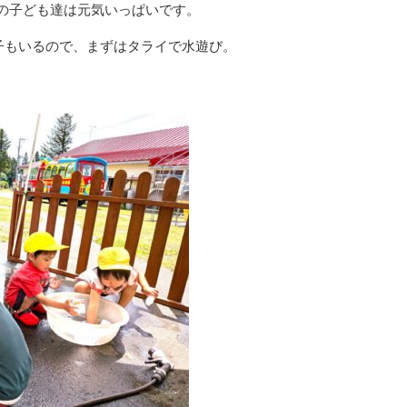
の子ども達は元気いっぱいです。
の子もいるので、まずはタライで水遊び。