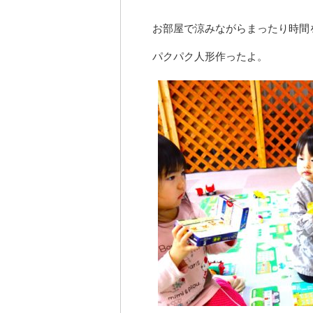
お部屋で涼みながらまったり時間
パクパク人形作ったよ。