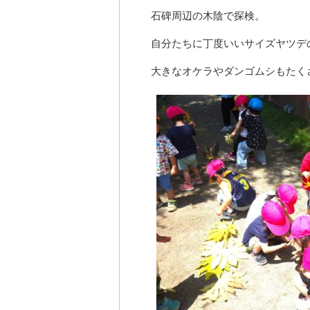
石碑周辺の木陰で探検。
自分たちに丁度いいサイズヤツデ
大きなオケラやダンゴムシもたく