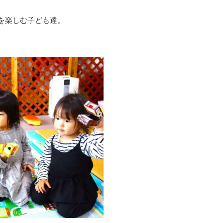
を楽しむ子ども達。