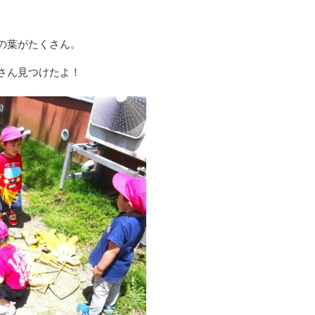
の葉がたくさん。
さん見つけたよ！