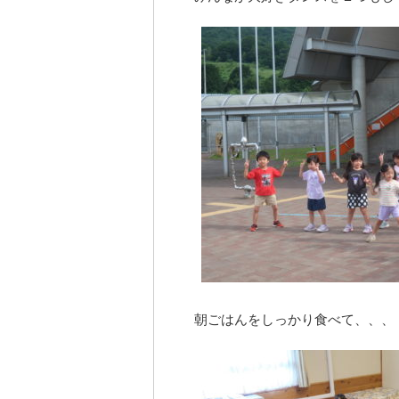
朝ごはんをしっかり食べて、、、