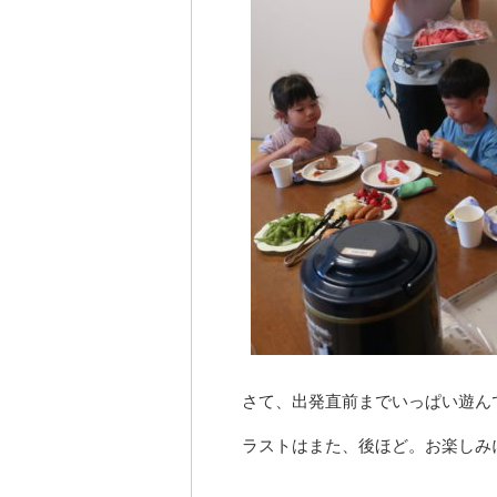
さて、出発直前までいっぱい遊ん
ラストはまた、後ほど。お楽しみ