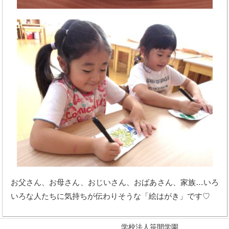
お父さん、お母さん、おじいさん、おばあさん、家族…いろ
いろな人たちに気持ちが伝わりそうな「絵はがき」です♡
学校法人笹間学園