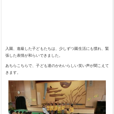
入園、進級した子どもたちは、少しずつ園生活にも慣れ、緊
張した表情が和らいできました。
あちらこちらで、子ども達のかわいらしい笑い声が聞こえて
きます。