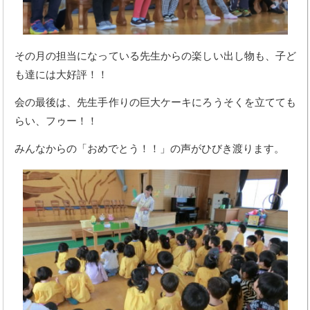
その月の担当になっている先生からの楽しい出し物も、子ど
も達には大好評！！
会の最後は、先生手作りの巨大ケーキにろうそくを立てても
らい、フゥー！！
みんなからの「おめでとう！！」の声がひびき渡ります。