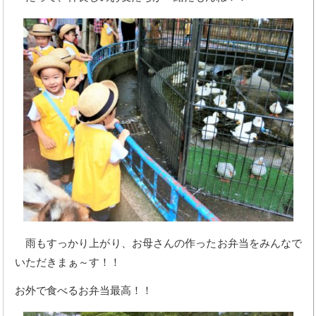
雨もすっかり上がり、お母さんの作ったお弁当をみんなで
いただきまぁ～す！！
お外で食べるお弁当最高！！