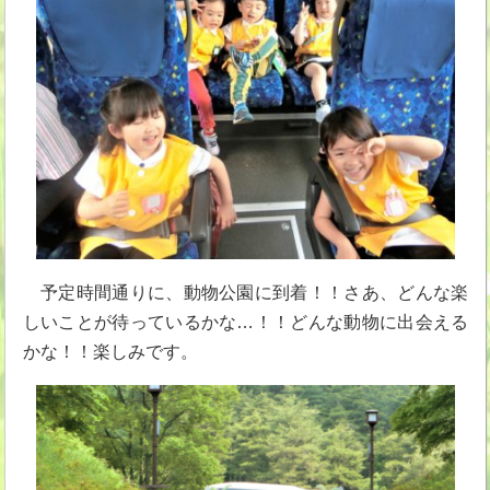
予定時間通りに、動物公園に到着！！さあ、どんな楽
しいことが待っているかな…！！どんな動物に出会える
かな！！楽しみです。