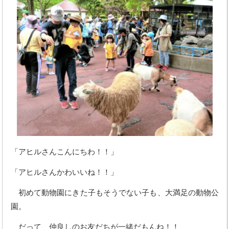
「アヒルさんこんにちわ！！」
「アヒルさんかわいいね！！」
初めて動物園にきた子もそうでない子も、大満足の動物公
園。
だって、仲良しのお友だちが一緒だもんね！！