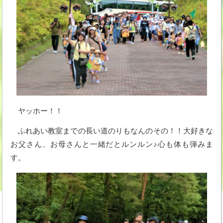
ヤッホー！！
ふれあい教室までの長い道のりもなんのその！！大好きな
お父さん、お母さんと一緒だとルンルン♪心も体も弾みま
す。