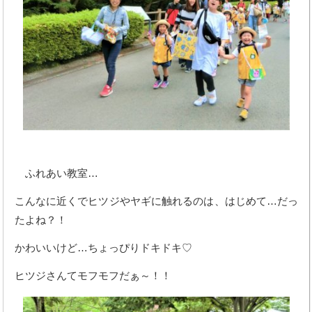
ふれあい教室…
こんなに近くでヒツジやヤギに触れるのは、はじめて…だっ
たよね？！
かわいいけど…ちょっぴりドキドキ♡
ヒツジさんてモフモフだぁ～！！