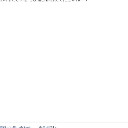
資料・お問い合わせ
今月の活動