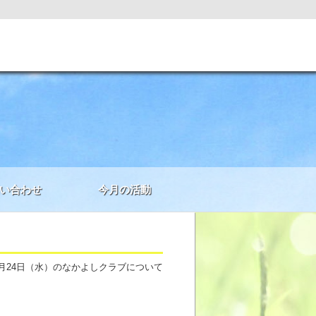
い合わせ
今月の活動
7月24日（水）のなかよしクラブについて