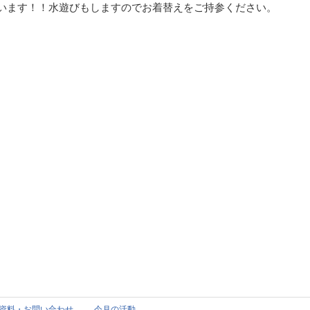
います！！水遊びもしますのでお着替えをご持参ください。
資料・お問い合わせ
今月の活動