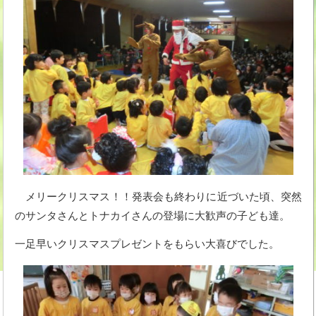
メリークリスマス！！発表会も終わりに近づいた頃、突然
のサンタさんとトナカイさんの登場に大歓声の子ども達。
一足早いクリスマスプレゼントをもらい大喜びでした。